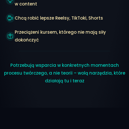
w content
Chcą robić lepsze Reelsy, TikToki, Shorts
Przeciążeni kursem, którego nie mają siły
dokończyć
Potrzebują wsparcia w konkretnych momentach
procesu twórczego, a nie teorii – wolą narzędzia, które
działają tu i teraz