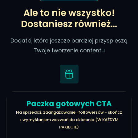
Ale to nie wszystko!
Dostaniesz również...
Dodatki, które jeszcze bardziej przyspieszą
Twoje tworzenie contentu
Paczka gotowych CTA
Na sprzedaż, zaangażowanie i followersów - skończ
z wymyślaniem wezwań do działania (W KAŻDYM
PAKIECIE)