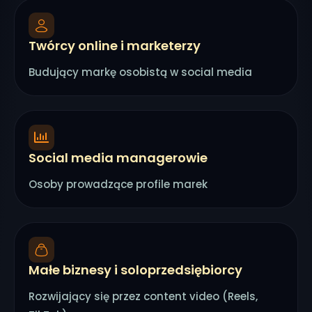
Twórcy online i marketerzy
Budujący markę osobistą w social media
Social media managerowie
Osoby prowadzące profile marek
Małe biznesy i soloprzedsiębiorcy
Rozwijający się przez content video (Reels,