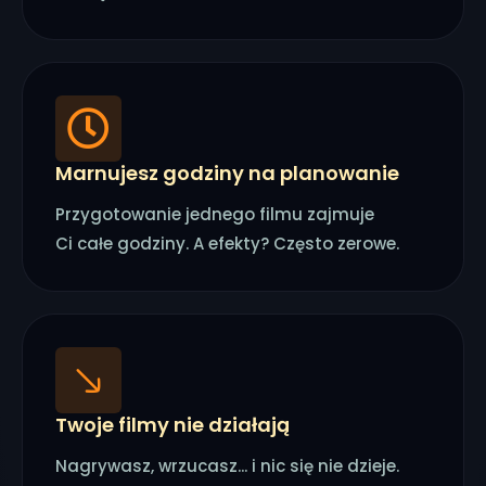
Marnujesz godziny na planowanie
Przygotowanie jednego filmu zajmuje
Ci całe godziny. A efekty? Często zerowe.
Twoje filmy nie działają
Nagrywasz, wrzucasz... i nic się nie dzieje.