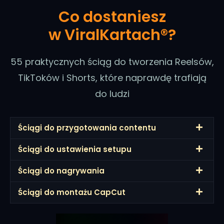
Co dostaniesz
w ViralKartach®?
55 praktycznych ściąg do tworzenia Reelsów,
TikToków i Shorts, które naprawdę trafiają
do ludzi
Ściągi do przygotowania contentu
Ściągi do ustawienia setupu
Ściągi do nagrywania
Ściągi do montażu CapCut