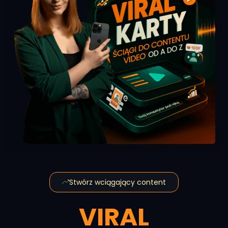
Stwórz wciągający content
VIRAL