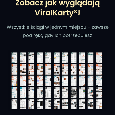
Zobacz jak wyglądają
ViralKarty®!
Wszystkie ściągi w jednym miejscu – zawsze
pod ręką gdy ich potrzebujesz