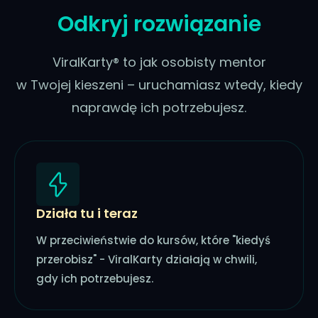
Odkryj rozwiązanie
ViralKarty® to jak osobisty mentor
w Twojej kieszeni – uruchamiasz wtedy, kiedy
naprawdę ich potrzebujesz.
Działa tu i teraz
W przeciwieństwie do kursów, które "kiedyś
przerobisz" - ViralKarty działają w chwili,
gdy ich potrzebujesz.