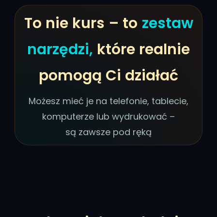
To nie kurs – to
zestaw
narzędzi,
które realnie
pomogą Ci działać
Możesz mieć je na telefonie, tablecie,
komputerze lub wydrukować –
są zawsze pod ręką