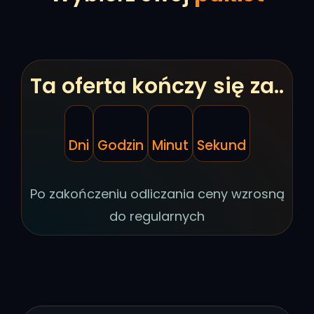
Ta oferta kończy się za..
Dni
Godzin
Minut
Sekund
Po zakończeniu odliczania ceny wzrosną
do regularnych