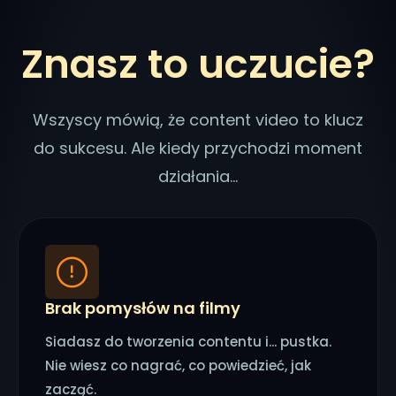
Znasz to uczucie?
Wszyscy mówią, że content video to klucz
do sukcesu. Ale kiedy przychodzi moment
działania…
Brak pomysłów na filmy
Siadasz do tworzenia contentu i... pustka.
Nie wiesz co nagrać, co powiedzieć, jak
zacząć.