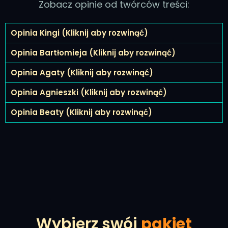
Zobacz opinie od twórców treści:
Opinia Kingi (Kliknij aby rozwinąć)
Opinia Bartłomieja (Kliknij aby rozwinąć)
Opinia Agaty (Kliknij aby rozwinąć)
Opinia Agnieszki (Kliknij aby rozwinąć)
Opinia Beaty (Kliknij aby rozwinąć)
Wybierz swój
pakiet