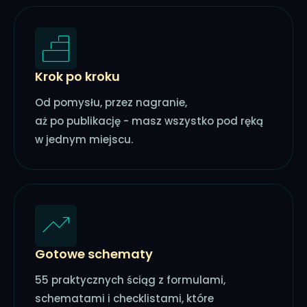
Krok po kroku
Od pomysłu, przez nagranie,
aż po publikację - masz wszystko pod ręką
w jednym miejscu.
Gotowe schematy
55 praktycznych ściąg z formulami,
schematami i checklistami, które