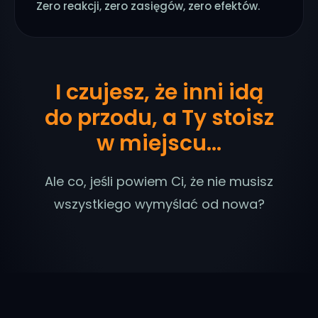
Zero reakcji, zero zasięgów, zero efektów.
I czujesz, że inni idą
do przodu, a Ty stoisz
w miejscu...
Ale co, jeśli powiem Ci, że nie musisz
wszystkiego wymyślać od nowa?