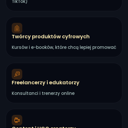
TikTok)
Twórcy produktów cyfrowych
Kursów i e-booków, które chcą lepiej promować
Freelancerzy i edukatorzy
Konsultanci i trenerzy online