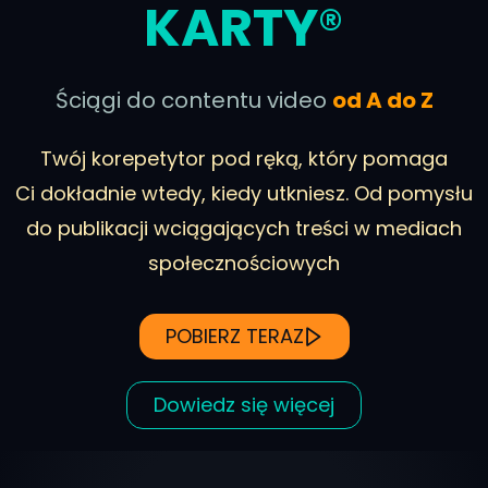
KARTY
®
Ściągi do contentu video
od A do Z
Twój korepetytor pod ręką, który pomaga
Ci dokładnie wtedy, kiedy utkniesz. Od pomysłu
do publikacji wciągających treści w mediach
społecznościowych
POBIERZ TERAZ
Dowiedz się więcej