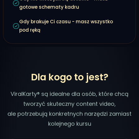
gotowe schematy kadru
Gdy brakuje Ci czasu - masz wszystko
pod ręką
Dla kogo to jest?
ViralKarty® są idealne dla osób, które chcą
tworzyć skuteczny content video,
ale potrzebują konkretnych narzędzi zamiast
kolejnego kursu