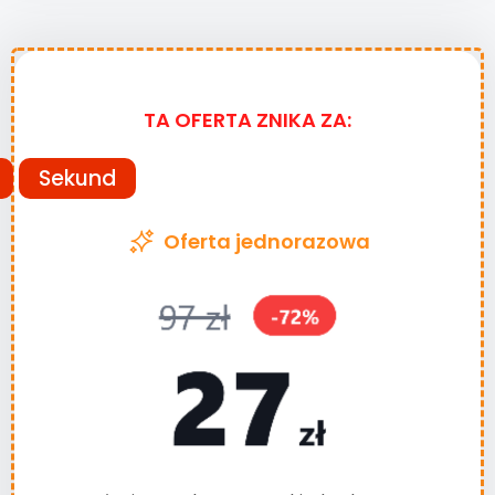
TA OFERTA ZNIKA ZA:
Sekund
Oferta jednorazowa