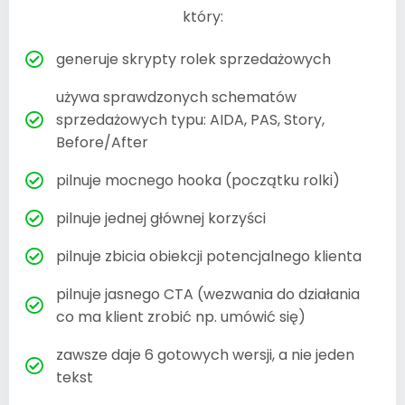
który:
generuje skrypty rolek sprzedażowych
używa sprawdzonych schematów
sprzedażowych typu: AIDA, PAS, Story,
Before/After
pilnuje mocnego hooka (początku rolki)
pilnuje jednej głównej korzyści
pilnuje zbicia obiekcji potencjalnego klienta
pilnuje jasnego CTA (wezwania do działania
co ma klient zrobić np. umówić się)
zawsze daje 6 gotowych wersji, a nie jeden
tekst