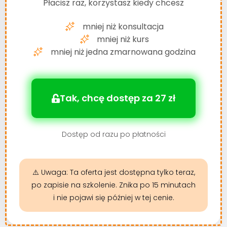
Płacisz raz, korzystasz kiedy chcesz
mniej niż konsultacja
mniej niż kurs
mniej niż jedna zmarnowana godzina
Tak, chcę dostęp za 27 zł
Dostęp od razu po płatności
⚠️ Uwaga:
Ta oferta jest dostępna tylko teraz,
po zapisie na szkolenie. Znika po 15 minutach
i nie pojawi się później w tej cenie.