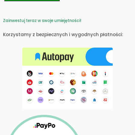
Zainwestuj teraz w swoje umiejętności!
Korzystamy z bezpiecznych i wygodnych płatności: