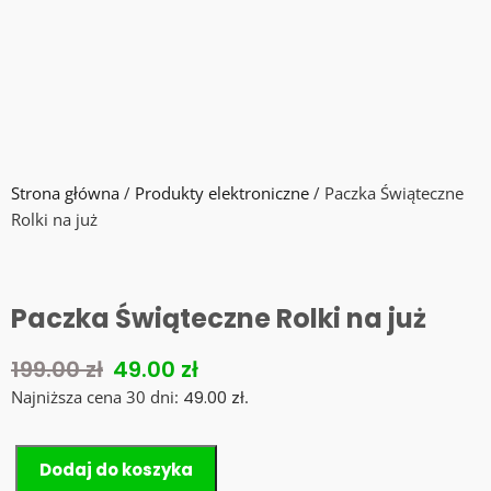
Strona główna
/
Produkty elektroniczne
/ Paczka Świąteczne
Rolki na już
Paczka Świąteczne Rolki na już
199.00
zł
49.00
zł
Najniższa cena 30 dni:
49.00
zł
.
Dodaj do koszyka