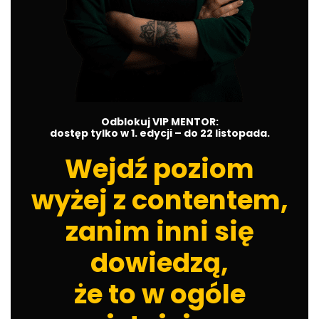
Odblokuj VIP MENTOR:
dostęp tylko w 1. edycji – do 22 listopada.
Wejdź poziom
wyżej z contentem,
zanim inni się
dowiedzą,
że to w ogóle