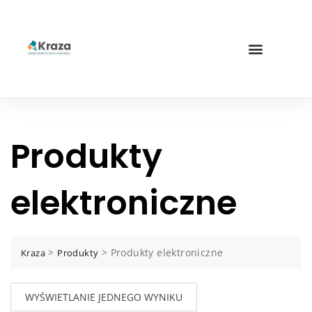
Produkty
elektroniczne
>
>
Produkty elektroniczne
Kraza
Produkty
WYŚWIETLANIE JEDNEGO WYNIKU