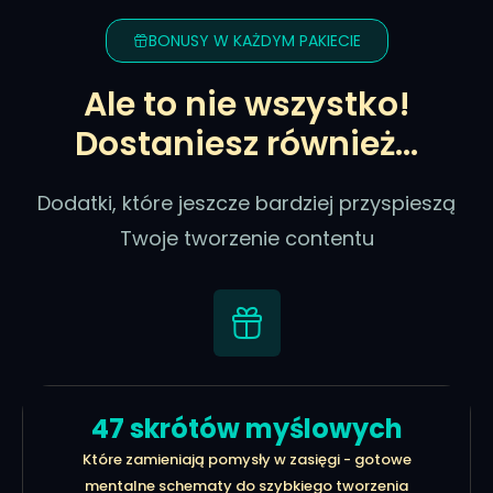
BONUSY W KAŻDYM PAKIECIE
Ale to nie wszystko!
Dostaniesz również...
Dodatki, które jeszcze bardziej przyspieszą
Twoje tworzenie contentu
47 skrótów myślowych
Które zamieniają pomysły w zasięgi - gotowe
mentalne schematy do szybkiego tworzenia