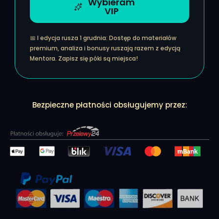
Wybieram
VIP
📅 I edycja rusza 1 grudnia:
Dostęp do materiałów
premium, analiza i bonusy ruszają razem z edycją
Mentora. Zapisz się póki są miejsca!
Bezpieczne płatności obsługujemy przez: