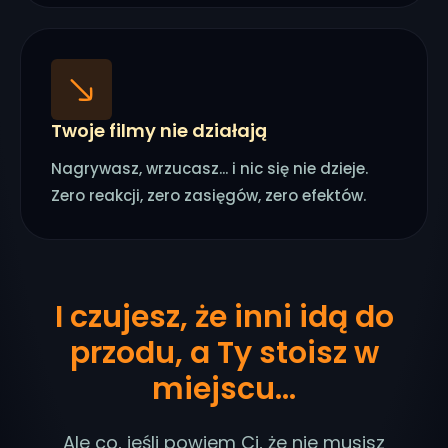
Twoje filmy nie działają
Nagrywasz, wrzucasz... i nic się nie dzieje.
Zero reakcji, zero zasięgów, zero efektów.
I czujesz, że inni idą do
przodu, a Ty stoisz w
miejscu...
Ale co, jeśli powiem Ci, że nie musisz