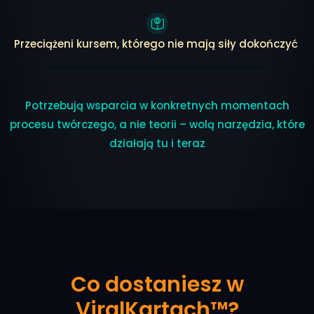
Przeciążeni kursem, którego nie mają siły dokończyć
Potrzebują wsparcia w konkretnych momentach
procesu twórczego, a nie teorii – wolą narzędzia, które
działają tu i teraz
Co dostaniesz w
ViralKartach™?