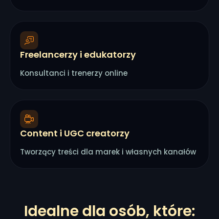
Freelancerzy i edukatorzy
Konsultanci i trenerzy online
Content i UGC creatorzy
Tworzący treści dla marek i własnych kanałów
Idealne dla osób, które: