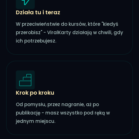
Działa tu i teraz
W przeciwieństwie do kursów, które "kiedyś
przerobisz" - ViralKarty działają w chwili, gdy
ich potrzebujesz.
Krok po kroku
Od pomysłu, przez nagranie, aż po
publikację - masz wszystko pod ręką w
jednym miejscu.