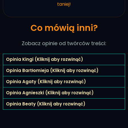
taniej!
Co mówią inni?
Zobacz opinie od twórców treści:
Opinia Kingi (Kliknij aby rozwinąć)
Opinia Bartłomieja (Kliknij aby rozwinąć)
Opinia Agaty (Kliknij aby rozwinąć)
Opinia Agnieszki (Kliknij aby rozwinąć)
Opinia Beaty (Kliknij aby rozwinąć)