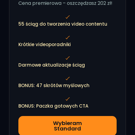
Cena premierowa – oszczędzasz 202 zł!
55 ściąg do tworzenia video contentu
Krótkie videoporadniki
Darmowe aktualizacje ściąg
BONUS: 47 skrótów myślowych
BONUS: Paczka gotowych CTA
Wybieram
Standard