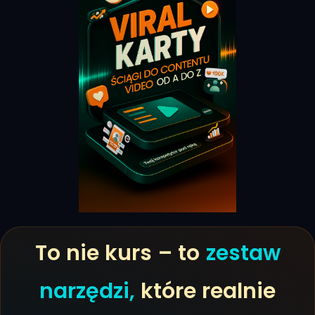
To nie kurs – to
zestaw
narzędzi,
które realnie