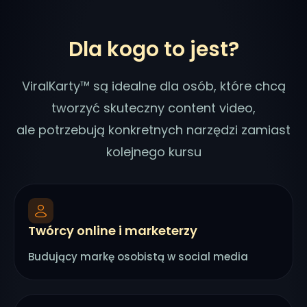
Dla kogo to jest?
ViralKarty™ są idealne dla osób, które chcą
tworzyć skuteczny content video,
ale potrzebują konkretnych narzędzi zamiast
kolejnego kursu
Twórcy online i marketerzy
Budujący markę osobistą w social media