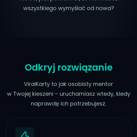
wszystkiego wymyślać od nowa?
Odkryj rozwiązanie
ViralKarty to jak osobisty mentor
w Twojej kieszeni – uruchamiasz wtedy, kiedy
naprawdę ich potrzebujesz.