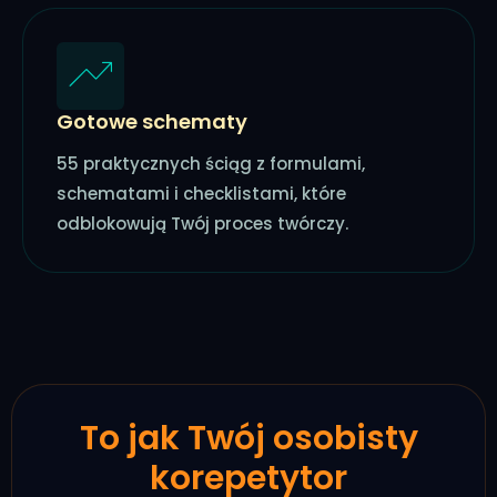
Gotowe schematy
55 praktycznych ściąg z formulami,
schematami i checklistami, które
odblokowują Twój proces twórczy.
To jak Twój osobisty
korepetytor