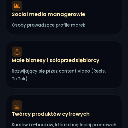
Social media managerowie
Osoby prowadzące profile marek
Małe biznesy i soloprzedsiębiorcy
Rozwijający się przez content video (Reels,
TikTok)
Twórcy produktów cyfrowych
Kursów i e-booków, które chcą lepiej promować