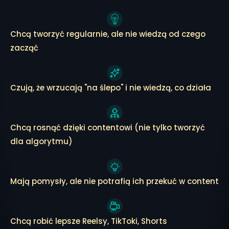
Chcą tworzyć regularnie, ale nie wiedzą od czego
zacząć
Czują, że wrzucają "na ślepo" i nie wiedzą, co działa
Chcą rosnąć dzięki contentowi (nie tylko tworzyć
dla algorytmu)
Mają pomysły, ale nie potrafią ich przekuć w content
Chcą robić lepsze Reelsy, TikToki, Shorts