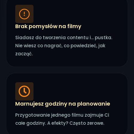
Brak pomysłów na filmy
Siadasz do tworzenia contentu i... pustka.
Nie wiesz co nagrać, co powiedzieć, jak
zacząć.
Marnujesz godziny na planowanie
Przygotowanie jednego filmu zajmuje Ci
całe godziny. A efekty? Często zerowe.