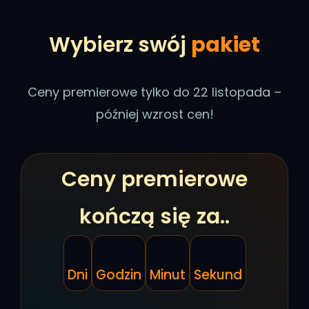
Wybierz swój
pakiet
Ceny premierowe tylko do 22 listopada –
później wzrost cen!
Ceny premierowe
kończą się za..
Dni
Godzin
Minut
Sekund