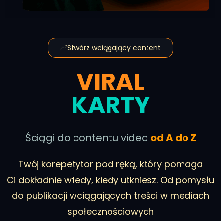
Stwórz wciągający content
VIRAL
KARTY
Ściągi do contentu video
od A do Z
Twój korepetytor pod ręką, który pomaga
Ci dokładnie wtedy, kiedy utkniesz. Od pomysłu
do publikacji wciągających treści w mediach
społecznościowych