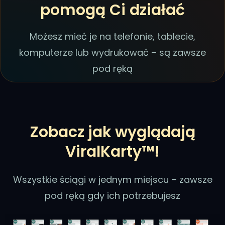
pomogą Ci działać
Możesz mieć je na telefonie, tablecie,
komputerze lub wydrukować – są zawsze
pod ręką
Zobacz jak wyglądają
ViralKarty™!
Wszystkie ściągi w jednym miejscu – zawsze
pod ręką gdy ich potrzebujesz