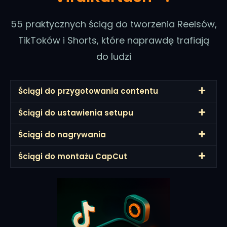
55 praktycznych ściąg do tworzenia Reelsów,
TikToków i Shorts, które naprawdę trafiają
do ludzi
Ściągi do przygotowania contentu
Ściągi do ustawienia setupu
Ściągi do nagrywania
Ściągi do montażu CapCut