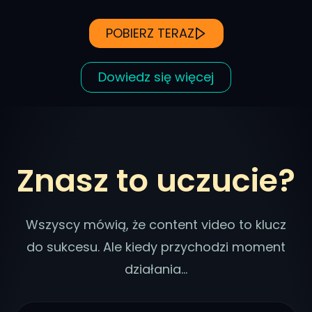
POBIERZ TERAZ
Dowiedz się więcej
Znasz to uczucie?
Wszyscy mówią, że content video to klucz
do sukcesu. Ale kiedy przychodzi moment
działania…