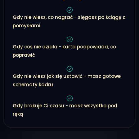
Gdy nie wiesz, co nagrać - sięgasz po ściągę z
pomysłami
Gdy coś nie działa - karta podpowiada, co
poprawić
Gdy nie wiesz jak się ustawić - masz gotowe
schematy kadru
Gdy brakuje Ci czasu - masz wszystko pod
ręką